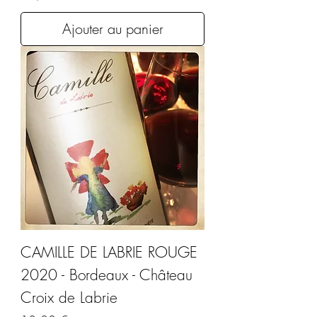
Ajouter au panier
CAMILLE DE LABRIE ROUGE
2020 - Bordeaux - Château
Croix de Labrie