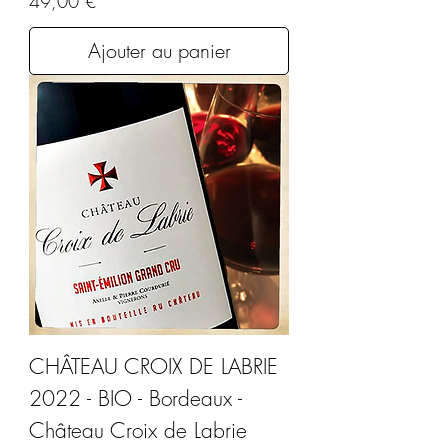
49,00 €
Ajouter au panier
CHÂTEAU CROIX DE LABRIE
2022 - BIO - Bordeaux -
Château Croix de Labrie