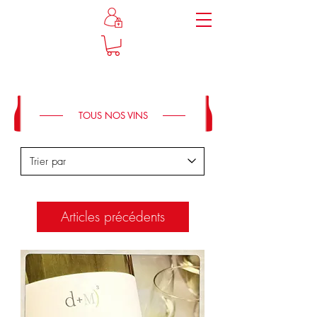
TOUS NOS VINS
Articles précédents