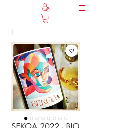
SEKOA 2022 - BIO