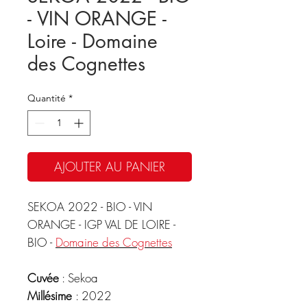
- VIN ORANGE -
Loire - Domaine
des Cognettes
Quantité
*
AJOUTER AU PANIER
SEKOA 2022 - BIO - VIN
ORANGE - IGP VAL DE LOIRE -
BIO -
Domaine des Cognettes
Cuvée
: Sekoa
Millésime
: 2022