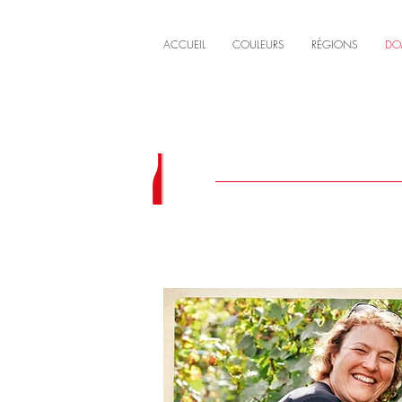
ACCUEIL
COULEURS
RÉGIONS
DO