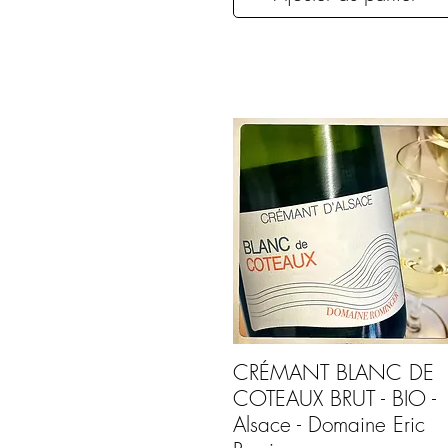
CRÉMANT BLANC DE
COTEAUX BRUT - BIO -
Alsace - Domaine Eric