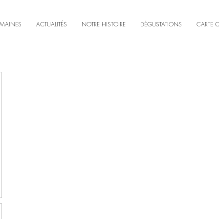
MAINES
ACTUALITÉS
NOTRE HISTOIRE
DÉGUSTATIONS
CARTE 