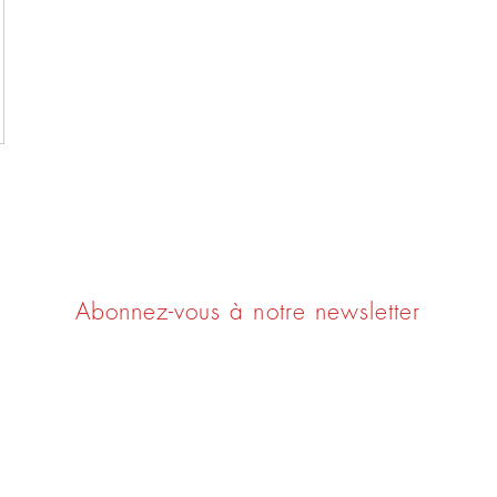
Ne ratez rien !
Abonnez-vous à notre newsletter