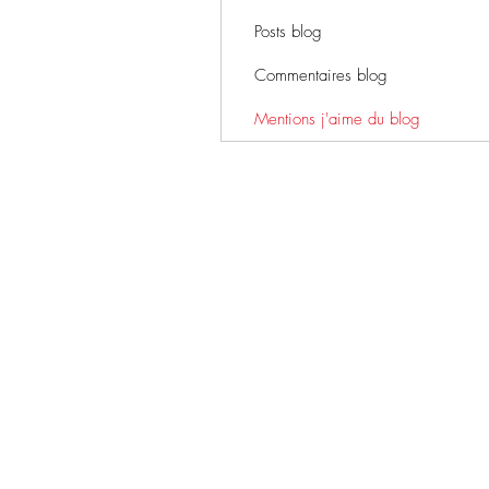
Posts blog
Commentaires blog
Mentions j'aime du blog