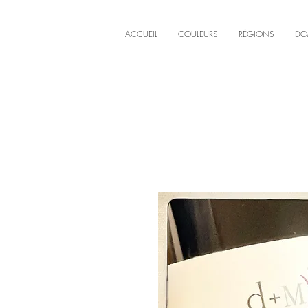
ACCUEIL
COULEURS
RÉGIONS
DO