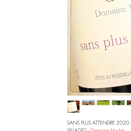
SANS PLUS ATTENDRE 2020 
VILLAGES -
Domaine Modat