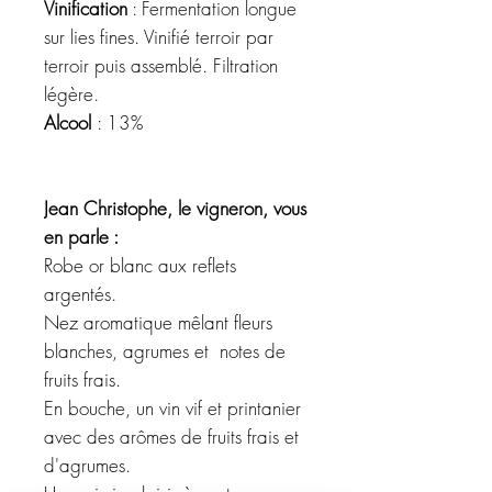
Vinification
: Fermentation longue
sur lies fines. Vinifié terroir par
terroir puis assemblé. Filtration
légère.
Alcool
: 13%
Jean Christophe, le vigneron, vous
en parle :
Robe or blanc aux reflets
argentés.
Nez aromatique mêlant fleurs
blanches, agrumes et notes de
fruits frais.
En bouche, un vin vif et printanier
avec des arômes de fruits frais et
d'agrumes.