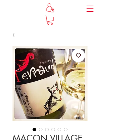
MACON VILLAGE