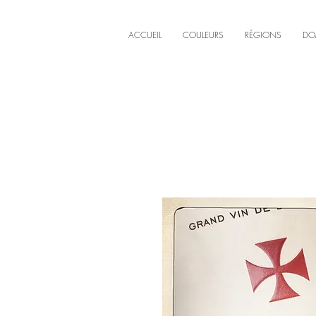
ACCUEIL
COULEURS
RÉGIONS
DO