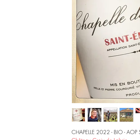
CHAPELLE 2022 - BIO - AOP