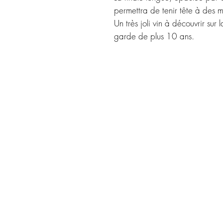
permettra de tenir tête à des 
Un très joli vin à découvrir sur
garde de plus 10 ans.