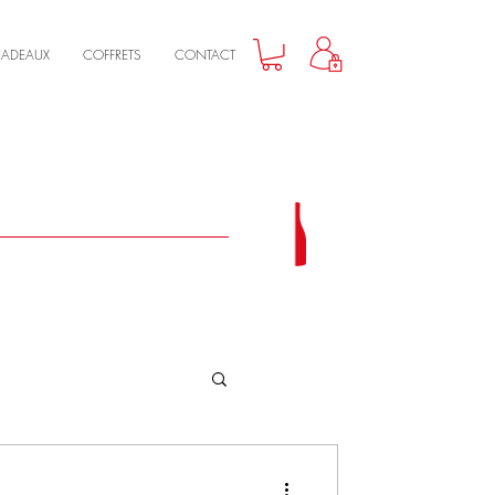
CADEAUX
COFFRETS
CONTACT